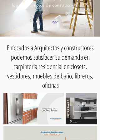
lograr proyectos de construcción.
Enfocados a Arquitectos y constructores
podemos satisfacer su demanda en
carpintería residencial en closets,
vestidores, muebles de baño, libreros,
oficinas